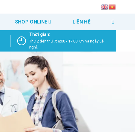
SHOP ONLINE
LIÊN HỆ
Thời gian:
Thứ 2 đến thứ 7: 8:00 - 17:00. CN và ngày Lễ
nghỉ.