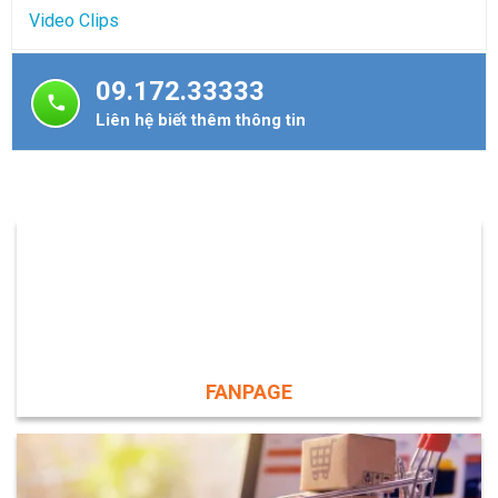
Video Clips
09.172.33333
Liên hệ biết thêm thông tin
FANPAGE