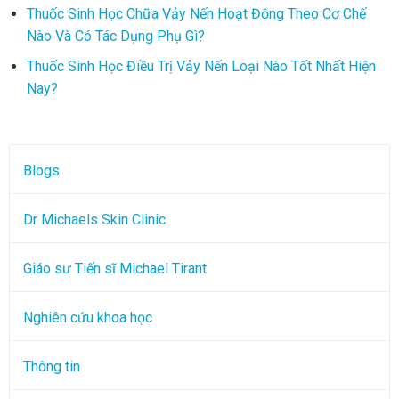
Thuốc Sinh Học Chữa Vảy Nến Hoạt Động Theo Cơ Chế
Nào Và Có Tác Dụng Phụ Gì?
Thuốc Sinh Học Điều Trị Vảy Nến Loại Nào Tốt Nhất Hiện
Nay?
Blogs
Dr Michaels Skin Clinic
Giáo sư Tiến sĩ Michael Tirant
Nghiên cứu khoa học
Thông tin