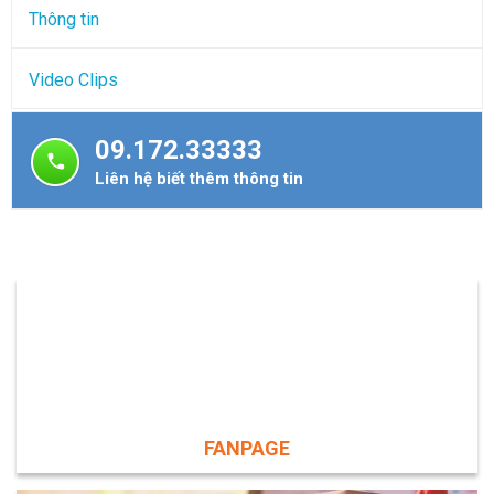
Thông tin
Video Clips
09.172.33333
Liên hệ biết thêm thông tin
FANPAGE