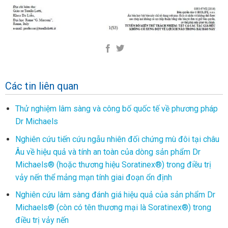
Các tin liên quan
Thử nghiệm lâm sàng và công bố quốc tế về phương pháp
Dr Michaels
Nghiên cứu tiến cứu ngẫu nhiên đối chứng mù đôi tại châu
Âu về hiệu quả và tính an toàn của dòng sản phẩm Dr
Michaels® (hoặc thương hiệu Soratinex®) trong điều trị
vảy nến thể mảng mạn tính giai đoạn ổn định
Nghiên cứu lâm sàng đánh giá hiệu quả của sản phẩm Dr
Michaels® (còn có tên thương mại là Soratinex®) trong
điều trị vảy nến