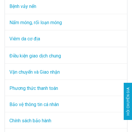
Bệnh vảy nến
Nấm móng, rối loạn móng
Viêm da cơ địa
Điều kiện giao dịch chung
Vận chuyển và Giao nhận
Phương thức thanh toán
HỎI CHUYÊN GIA
Bảo vệ thông tin cá nhân
Chính sách bảo hành