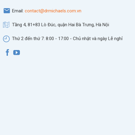
Email:
contact@drmichaels.com.vn
Tầng 4, 81+83 Lò Đúc, quận Hai Bà Trưng, Hà Nội
Thứ 2 đến thứ 7: 8:00 - 17:00 - Chủ nhật và ngày Lễ nghỉ