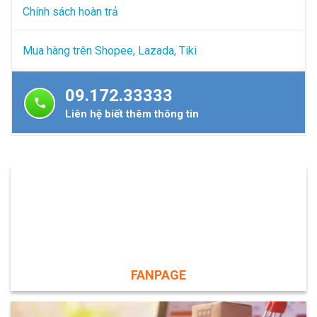
Chính sách hoàn trả
Mua hàng trên Shopee, Lazada, Tiki
09.172.33333
Liên hệ biết thêm thông tin
FANPAGE