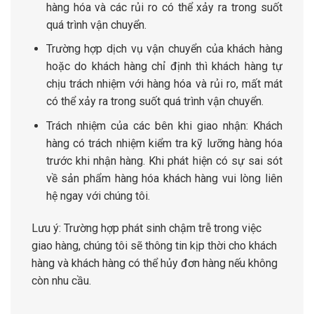
hàng hóa và các rủi ro có thể xảy ra trong suốt
quá trình vận chuyển.
Trường hợp dịch vụ vận chuyển của khách hàng
hoặc do khách hàng chỉ định thì khách hàng tự
chịu trách nhiệm với hàng hóa và rủi ro, mất mát
có thể xảy ra trong suốt quá trình vận chuyển.
Trách nhiệm của các bên khi giao nhận: Khách
hàng có trách nhiệm kiểm tra kỹ lưỡng hàng hóa
trước khi nhận hàng. Khi phát hiện có sự sai sót
về sản phẩm hàng hóa khách hàng vui lòng liên
hệ ngay với chúng tôi.
Lưu ý: Trường hợp phát sinh chậm trễ trong việc
giao hàng, chúng tôi sẽ thông tin kịp thời cho khách
hàng và khách hàng có thể hủy đơn hàng nếu không
còn nhu cầu.