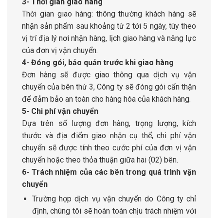
3- Thời gian giao hàng
Thời gian giao hàng: thông thường khách hàng sẽ
nhận sản phẩm sau khoảng từ 2 tới 5 ngày, tùy theo
vị trí địa lý nơi nhận hàng, lịch giao hàng và năng lực
của đơn vị vận chuyển.
4- Đóng gói, bảo quản trước khi giao hàng
Đơn hàng sẽ được giao thông qua dịch vụ vận
chuyển của bên thứ 3, Công ty sẽ đóng gói cẩn thận
để đảm bảo an toàn cho hàng hóa của khách hàng.
5- Chi phí vận chuyển
Dựa trên số lượng đơn hàng, trọng lượng, kích
thước và địa điểm giao nhận cụ thể, chi phí vận
chuyển sẽ được tính theo cước phí của đơn vị vận
chuyển hoặc theo thỏa thuận giữa hai (02) bên.
6- Trách nhiệm của các bên trong quá trình vận
chuyển
Trường hợp dịch vụ vận chuyển do Công ty chỉ
định, chúng tôi sẽ hoàn toàn chịu trách nhiệm với