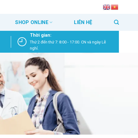
SHOP ONLINE
LIÊN HỆ
Thời gian:
Thứ 2 đến thứ 7: 8:00 - 17:00. CN và ngày Lễ
nghỉ.