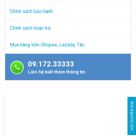
Chính sách bảo hành
Chính sách hoàn trả
Mua hàng trên Shopee, Lazada, Tiki
09.172.33333
Liên hệ biết thêm thông tin
HỎI CHUYÊN GIA