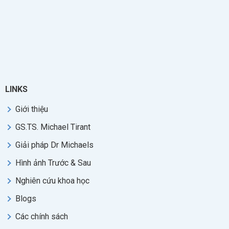
LINKS
Giới thiệu
GS.TS. Michael Tirant
Giải pháp Dr Michaels
Hình ảnh Trước & Sau
Nghiên cứu khoa học
Blogs
Các chính sách