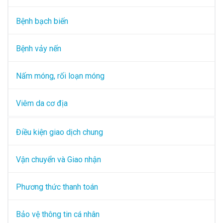
Bệnh bạch biến
Bệnh vảy nến
Nấm móng, rối loạn móng
Viêm da cơ địa
Điều kiện giao dịch chung
Vận chuyển và Giao nhận
Phương thức thanh toán
Bảo vệ thông tin cá nhân