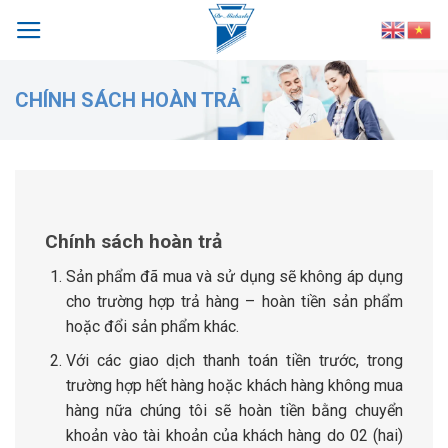
Skip
to
content
CHÍNH SÁCH HOÀN TRẢ
Chính sách hoàn trả
Sản phẩm đã mua và sử dụng sẽ không áp dụng
cho trường hợp trả hàng – hoàn tiền sản phẩm
hoặc đổi sản phẩm khác.
Với các giao dịch thanh toán tiền trước, trong
trường hợp hết hàng hoặc khách hàng không mua
hàng nữa chúng tôi sẽ hoàn tiền bằng chuyển
khoản vào tài khoản của khách hàng do 02 (hai)