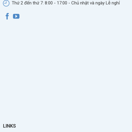
Thứ 2 đến thứ 7: 8:00 - 17:00 - Chủ nhật và ngày Lễ nghỉ
LINKS