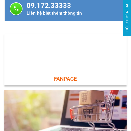
09.172.33333
HỎI CHUYÊN GIA
Liên hệ biết thêm thông tin
FANPAGE