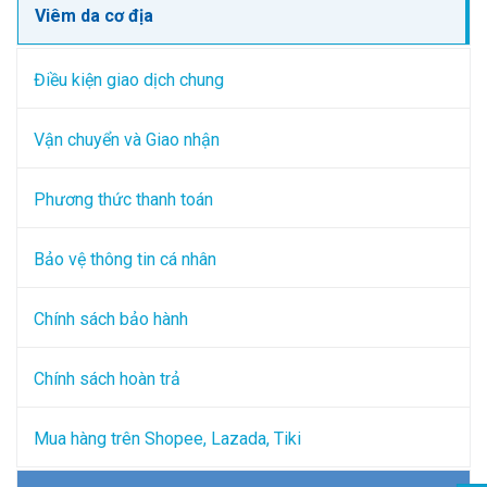
Viêm da cơ địa
Điều kiện giao dịch chung
Vận chuyển và Giao nhận
Phương thức thanh toán
Bảo vệ thông tin cá nhân
Chính sách bảo hành
Chính sách hoàn trả
Mua hàng trên Shopee, Lazada, Tiki