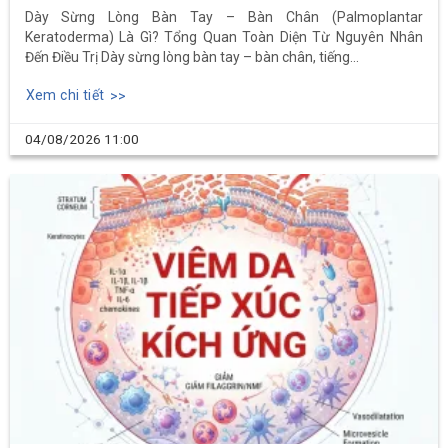
Dày Sừng Lòng Bàn Tay – Bàn Chân (Palmoplantar
Keratoderma) Là Gì? Tổng Quan Toàn Diện Từ Nguyên Nhân
Đến Điều Trị Dày sừng lòng bàn tay – bàn chân, tiếng...
Xem chi tiết
04/08/2026
11:00