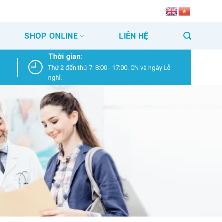
SHOP ONLINE
LIÊN HỆ
Thời gian:
Thứ 2 đến thứ 7: 8:00 - 17:00. CN và ngày Lễ
nghỉ.