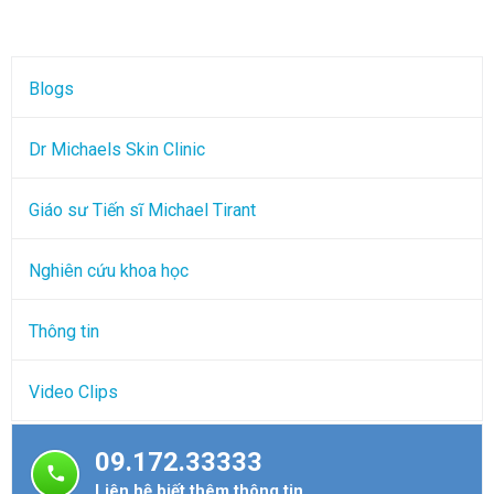
Blogs
Dr Michaels Skin Clinic
Giáo sư Tiến sĩ Michael Tirant
Nghiên cứu khoa học
Thông tin
Video Clips
09.172.33333
Liên hệ biết thêm thông tin