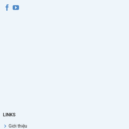
LINKS
Giới thiệu