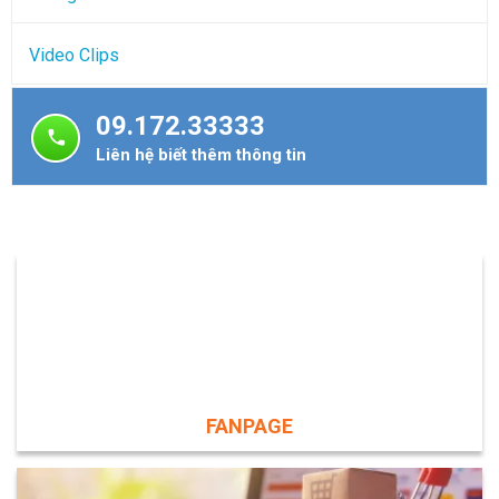
Video Clips
09.172.33333
Liên hệ biết thêm thông tin
FANPAGE