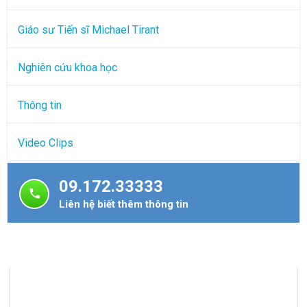
Giáo sư Tiến sĩ Michael Tirant
Nghiên cứu khoa học
Thông tin
Video Clips
09.172.33333
Liên hệ biết thêm thông tin