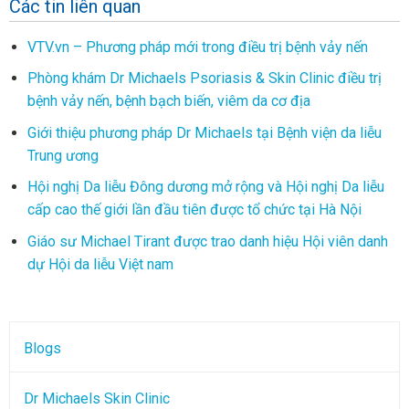
Các tin liên quan
VTV.vn – Phương pháp mới trong điều trị bệnh vảy nến
Phòng khám Dr Michaels Psoriasis & Skin Clinic điều trị
bệnh vảy nến, bệnh bạch biến, viêm da cơ địa
Giới thiệu phương pháp Dr Michaels tại Bệnh viện da liễu
Trung ương
Hội nghị Da liễu Đông dương mở rộng và Hội nghị Da liễu
cấp cao thế giới lần đầu tiên được tổ chức tại Hà Nội
Giáo sư Michael Tirant được trao danh hiệu Hội viên danh
dự Hội da liễu Việt nam
Blogs
Dr Michaels Skin Clinic