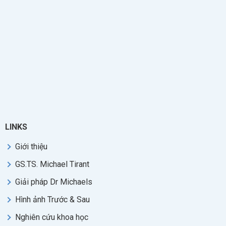
LINKS
Giới thiệu
GS.TS. Michael Tirant
Giải pháp Dr Michaels
Hình ảnh Trước & Sau
Nghiên cứu khoa học