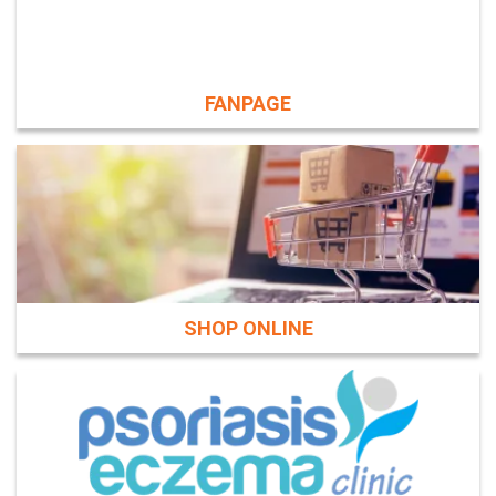
FANPAGE
SHOP ONLINE