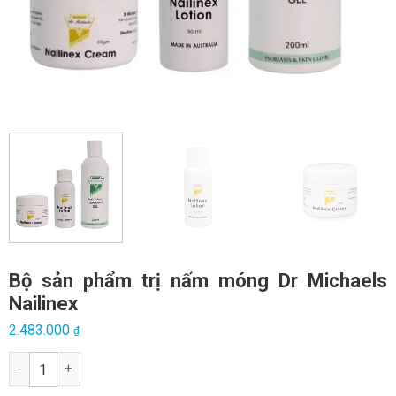
Bộ sản phẩm trị nấm móng Dr Michaels
Nailinex
2.483.000
₫