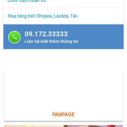
Chính sách hoàn trả
Mua hàng trên Shopee, Lazada, Tiki
09.172.33333
Liên hệ biết thêm thông tin
FANPAGE