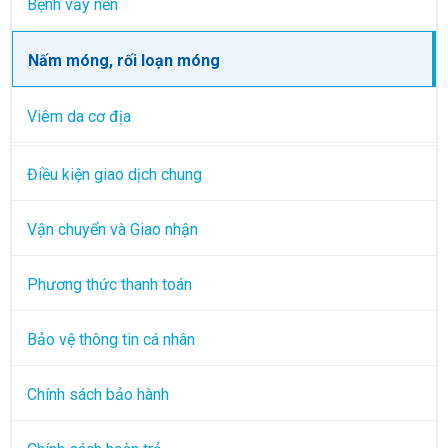
Bệnh vảy nến
Nấm móng, rối loạn móng
Viêm da cơ địa
Điều kiện giao dịch chung
Vận chuyển và Giao nhận
Phương thức thanh toán
Bảo vệ thông tin cá nhân
Chính sách bảo hành