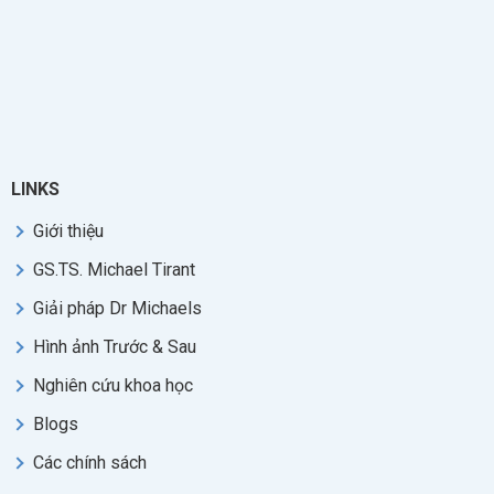
LINKS
Giới thiệu
GS.TS. Michael Tirant
Giải pháp Dr Michaels
Hình ảnh Trước & Sau
Nghiên cứu khoa học
Blogs
Các chính sách