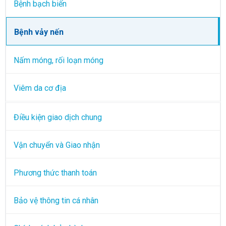
Bệnh bạch biến
Bệnh vảy nến
Nấm móng, rối loạn móng
Viêm da cơ địa
Điều kiện giao dịch chung
Vận chuyển và Giao nhận
Phương thức thanh toán
Bảo vệ thông tin cá nhân