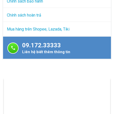
Chính sách bảo hành
Chính sách hoàn trả
Mua hàng trên Shopee, Lazada, Tiki
09.172.33333
Liên hệ biết thêm thông tin