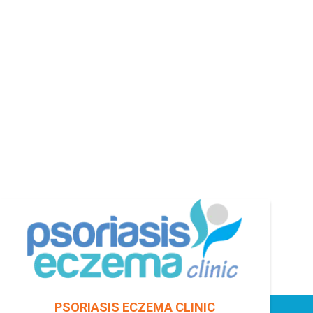
PSORIASIS ECZEMA CLINIC