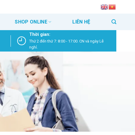
SHOP ONLINE
LIÊN HỆ
Thời gian:
Thứ 2 đến thứ 7: 8:00 - 17:00. CN và ngày Lễ
nghỉ.