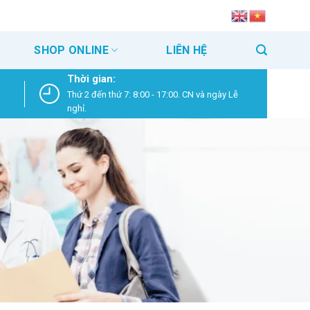
SHOP ONLINE
LIÊN HỆ
Thời gian:
Thứ 2 đến thứ 7: 8:00 - 17:00. CN và ngày Lễ
nghỉ.