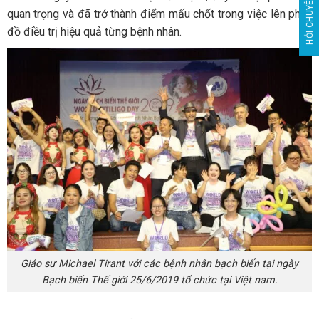
HỎI CHUYÊN GIA
quan trọng và đã trở thành điểm mấu chốt trong việc lên phác
đồ điều trị hiệu quả từng bệnh nhân.
Giáo sư Michael Tirant với các bệnh nhân bạch biến tại ngày
Bạch biến Thế giới 25/6/2019 tổ chức tại Việt nam.