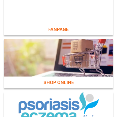
FANPAGE
SHOP ONLINE