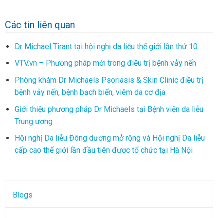
Các tin liên quan
Dr Michael Tirant tại hội nghị da liễu thế giới lần thứ 10
VTV.vn – Phương pháp mới trong điều trị bệnh vảy nến
Phòng khám Dr Michaels Psoriasis & Skin Clinic điều trị
bệnh vảy nến, bệnh bạch biến, viêm da cơ địa
Giới thiệu phương pháp Dr Michaels tại Bệnh viện da liễu
Trung ương
Hội nghị Da liễu Đông dương mở rộng và Hội nghị Da liễu
cấp cao thế giới lần đầu tiên được tổ chức tại Hà Nội
Blogs