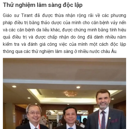
Thử nghiệm lâm sàng độc lập
Giáo sư Tirant đã được thừa nhận rộng rãi về các phương
pháp điều trị bằng thảo dược của mình cho căn bệnh vảy nến
và các căn bệnh da liễu khác, được chứng minh bằng tính hiệu
quả điều trị và được chấp nhận do ông đã dành nhiều năm
kiểm tra và đánh giá công việc của mình một cách độc lập
thông qua các thử nghiệm lâm sàng ở nhiều nước châu Âu.