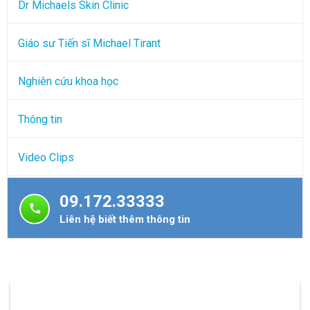
Dr Michaels Skin Clinic
Giáo sư Tiến sĩ Michael Tirant
Nghiên cứu khoa học
Thông tin
Video Clips
09.172.33333
Liên hệ biết thêm thông tin