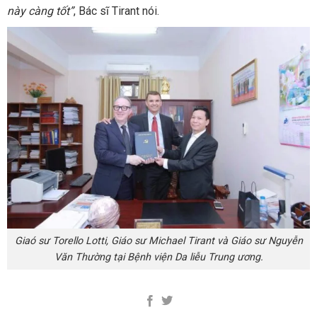
này càng tốt”
, Bác sĩ Tirant nói.
Giaó sư Torello Lotti, Giáo sư Michael Tirant và Giáo sư Nguyễn
Văn Thường tại Bệnh viện Da liễu Trung ương.