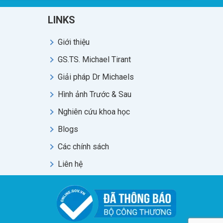
LINKS
Giới thiệu
GS.TS. Michael Tirant
Giải pháp Dr Michaels
Hình ảnh Trước & Sau
Nghiên cứu khoa học
Blogs
Các chính sách
Liên hệ