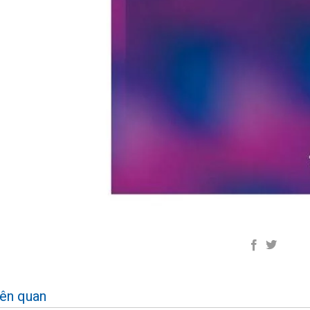
iên quan