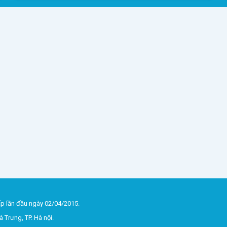
p lần đầu ngày 02/04/2015.
 Trưng, TP. Hà nội.