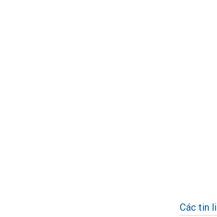
Các tin l