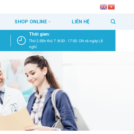
SHOP ONLINE
LIÊN HỆ
Thời gian:
Thứ 2 đến thứ 7: 8:00 - 17:00. CN và ngày Lễ
nghỉ.